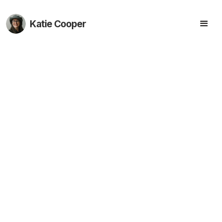
Katie Cooper